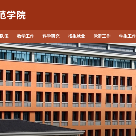
专业介绍
师资队伍
教学工作
科学