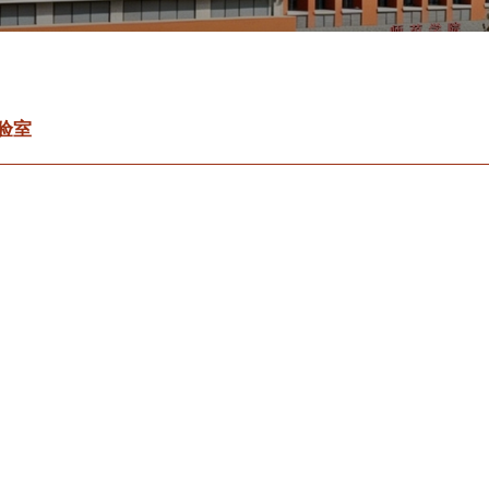
中心实验室