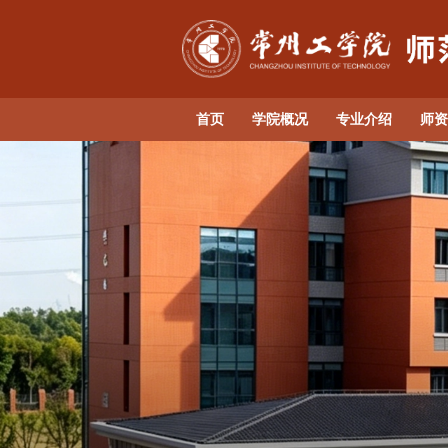
首页
学院概况